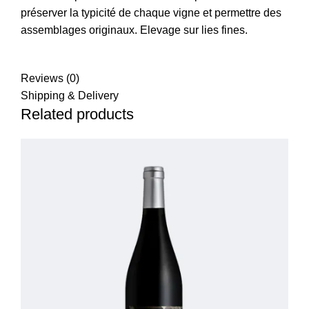
préserver la typicité de chaque vigne et permettre des
assemblages originaux.
Elevage sur lies fines.
Reviews (0)
Shipping & Delivery
Related products