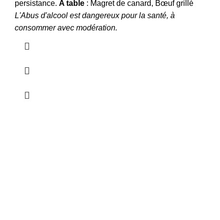
persistance.
A table
:
Magret de canard, Bœuf grillé
L'Abus d'alcool est dangereux pour la santé, à
consommer avec modération.