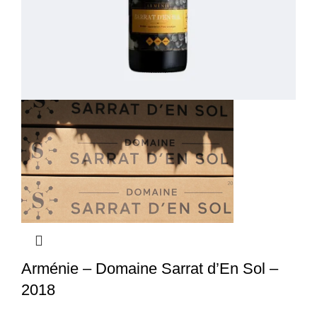
Arménie – Domaine Sarrat d’En Sol –
2018