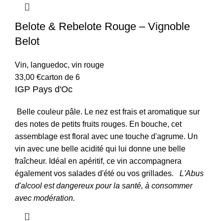
Belote & Rebelote Rouge – Vignoble
Belot
Vin
,
languedoc
,
vin rouge
33,00
€
carton de 6
IGP Pays d'Oc
Belle couleur pâle. Le nez est frais et aromatique sur
des notes de petits fruits rouges.
En bouche, cet
assemblage est floral avec une touche d'agrume. Un
vin avec une belle acidité qui lui donne une belle
fraîcheur. Idéal en apéritif, ce vin accompagnera
également vos salades d'été ou vos grillades.
L'Abus
d'alcool est dangereux pour la santé, à consommer
avec modération.