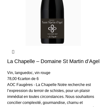
La Chapelle – Domaine St Martin d’Agel
Vin
,
languedoc
,
vin rouge
78,00
€
carton de 6
AOC Faugères - La Chapelle
Notre recherche est
l’expression du terroir de schistes, pour un plaisir
immédiat en toutes circonstances. Nous souhaitons
concilier complexité, gourmandise, charnu et