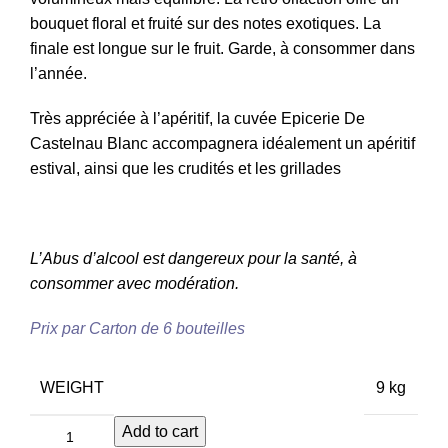
bouquet floral et fruité sur des notes exotiques.
La
finale est longue sur le fruit. Garde, à consommer dans
l’année.
Très appréciée à l’apéritif, la cuvée Epicerie De
Castelnau Blanc accompagnera idéalement un apéritif
estival, ainsi que les crudités et les grillades
L’Abus d’alcool est dangereux pour la santé, à
consommer avec modération.
Prix par Carton de 6 bouteilles
WEIGHT
9 kg
Add to cart