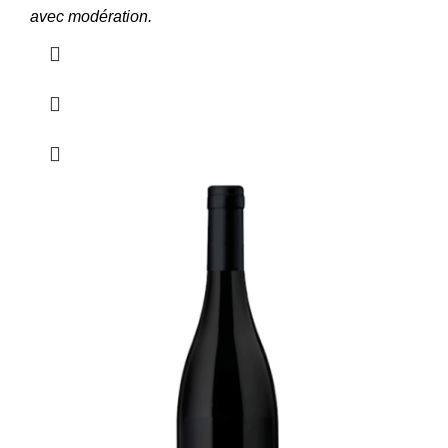
avec modération.