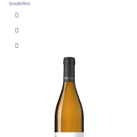
bouteilles