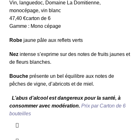
Vin
,
languedoc
,
Domaine La Domitienne
,
monocépage
,
vin blanc
47,40
€
carton de 6
Gamme : Mono cépage
Robe
jaune pâle aux reflets verts
Nez
intense s’exprime sur des notes de fruits jaunes et
de fleurs blanches.
Bouche
présente un bel équilibre aux notes de
pêches de vigne, d’abricots et de miel.
L’abus d’alcool est dangereux pour la santé, à
consommer avec modération.
Prix par Carton de 6
bouteilles