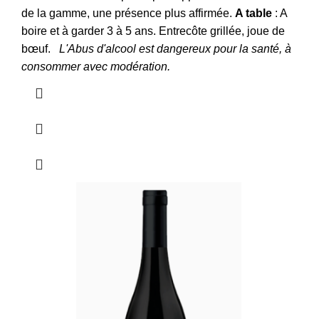
de la gamme, une présence plus affirmée.
A table
:
A
boire et à garder 3 à 5 ans. Entrecôte grillée, joue de
bœuf.
L'Abus d'alcool est dangereux pour la santé, à
consommer avec modération.