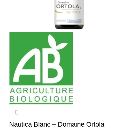
Nautica Blanc – Domaine Ortola