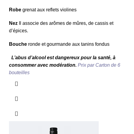
Robe
grenat aux reflets violines
Nez
Il associe des arômes de mûres, de cassis et
d’épices.
Bouche
ronde et gourmande aux tanins fondus
L’abus d’alcool est dangereux pour la santé, à
consommer avec modération.
Prix par Carton de 6
bouteilles