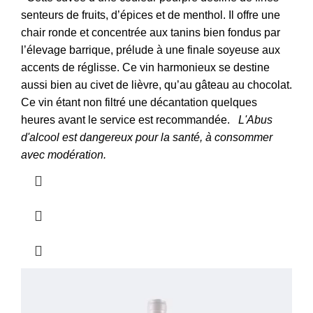
senteurs de fruits, d’épices et de menthol.
Il offre une
chair ronde et concentrée aux tanins bien fondus par
l’élevage barrique, prélude à une finale soyeuse aux
accents de réglisse.
Ce vin harmonieux se destine
aussi bien au civet de lièvre, qu’au gâteau au chocolat.
Ce vin étant non filtré une décantation quelques
heures avant le service est recommandée.
L'Abus
d'alcool est dangereux pour la santé, à consommer
avec modération.