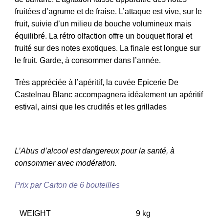
fruitées d’agrume et de fraise. L’attaque est vive, sur le
fruit, suivie d’un milieu de bouche volumineux mais
équilibré. La rétro olfaction offre un bouquet floral et
fruité sur des notes exotiques.
La finale est longue sur
le fruit. Garde, à consommer dans l’année.
Très appréciée à l’apéritif, la cuvée Epicerie De
Castelnau Blanc accompagnera idéalement un apéritif
estival, ainsi que les crudités et les grillades
L’Abus d’alcool est dangereux pour la santé, à
consommer avec modération.
Prix par Carton de 6 bouteilles
WEIGHT
9 kg