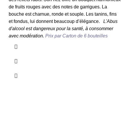
de fruits rouges avec des notes de garrigues. La
bouche est charnue, ronde et souple. Les tanins, fins
et fondus, lui donnent beaucoup d’élégance.
L'Abus
d'alcool est dangereux pour la santé, à consommer
avec modération.
Prix par Carton de 6 bouteilles