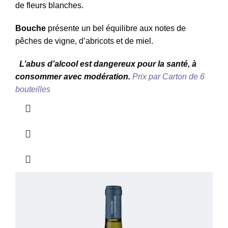
de fleurs blanches.
Bouche
présente un bel équilibre aux notes de
pêches de vigne, d’abricots et de miel.
L’abus d’alcool est dangereux pour la santé, à
consommer avec modération.
Prix par Carton de 6
bouteilles