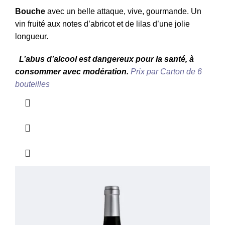
Bouche
avec un belle attaque, vive, gourmande. Un
vin fruité aux notes d’abricot et de lilas d’une jolie
longueur.
L’abus d’alcool est dangereux pour la santé, à
consommer avec modération.
Prix par Carton de 6
bouteilles