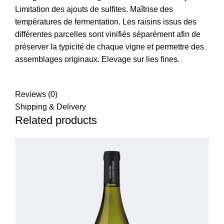
Limitation des ajouts de sulfites.
Maîtrise des
températures de fermentation.
Les raisins issus des
différentes parcelles sont vinifiés séparément afin de
préserver la typicité de chaque vigne et permettre des
assemblages originaux.
Elevage sur lies fines.
Reviews (0)
Shipping & Delivery
Related products