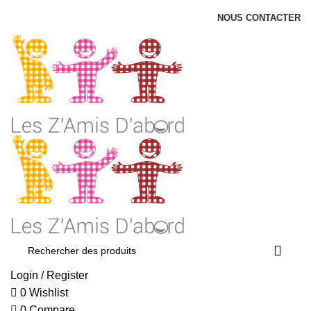
NOUS CONTACTER
Login / Register
0
Wishlist
0
Compare