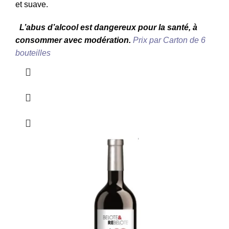
et suave.
L’abus d’alcool est dangereux pour la santé, à
consommer avec modération.
Prix par Carton de 6
bouteilles