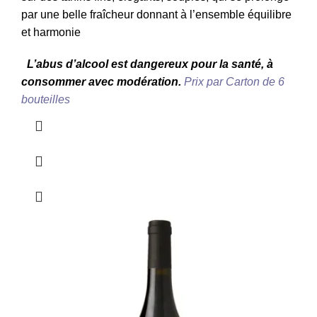
par une belle fraîcheur donnant à l’ensemble équilibre
et harmonie
L’abus d’alcool est dangereux pour la santé, à
consommer avec modération.
Prix par Carton de 6
bouteilles