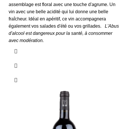
assemblage est floral avec une touche d'agrume. Un
vin avec une belle acidité qui lui donne une belle
fraîcheur. Idéal en apéritif, ce vin accompagnera
également vos salades d'été ou vos grillades.
L'Abus
d'alcool est dangereux pour la santé, à consommer
avec modération.