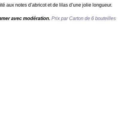
é aux notes d’abricot et de lilas d’une jolie longueur.
ommer avec modération.
Prix par Carton de 6 bouteilles