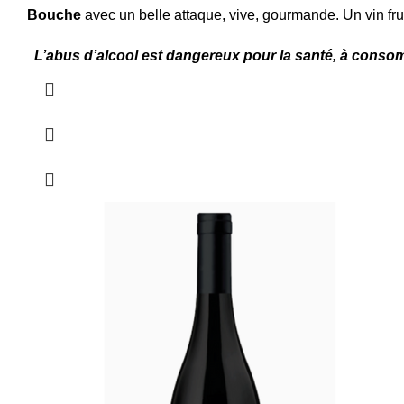
Bouche
avec un belle attaque, vive, gourmande. Un vin fruit
L’abus d’alcool est dangereux pour la santé, à cons