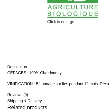
Click to enlarge
Description
CÉPAGES : 100% Chardonnay.
VINIFICATION : Bâtonnage sur lies pendant 12 mois. Décan
Reviews (0)
Shipping & Delivery
Related products