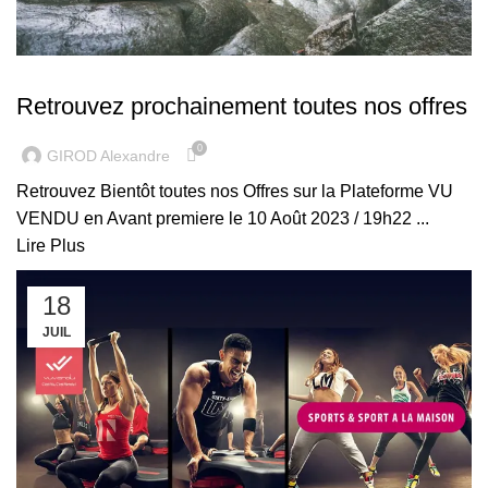
NEWS
Retrouvez prochainement toutes nos offres
0
GIROD Alexandre
Retrouvez Bientôt toutes nos Offres sur la Plateforme VU
VENDU en Avant premiere le 10 Août 2023 / 19h22 ...
Lire Plus
18
JUIL