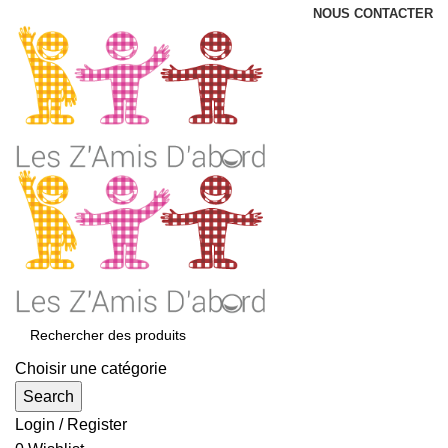
NOUS CONTACTER
Choisir une catégorie
Search
Login / Register