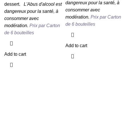
dangereux pour la santé, à
dessert.
L'Abus d'alcool est
consommer avec
dangereux pour la santé, à
modération.
Prix par Carton
consommer avec
de 6 bouteilles
modération.
Prix par Carton
de 6 bouteilles
Add to cart
Add to cart