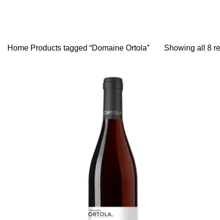
Home
Products tagged “Domaine Ortola”
Showing all 8 re