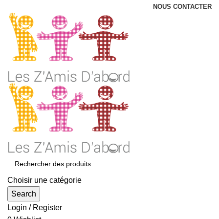
NOUS CONTACTER
Choisir une catégorie
Search
Login / Register