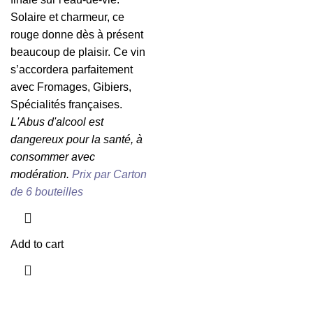
Solaire et charmeur, ce
rouge donne dès à présent
beaucoup de plaisir. Ce vin
s’accordera parfaitement
avec Fromages, Gibiers,
Spécialités françaises.
L'Abus d'alcool est
dangereux pour la santé, à
consommer avec
modération.
Prix par Carton
de 6 bouteilles
Add to cart